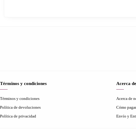
Términos y condiciones
Acerca de
Términos y condiciones
Acerca de n
Política de devoluciones
Cómo paga
Política de privacidad
Envío y Ent